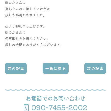
ほのかさんに
真心をこめて接していただき
寂しさが満たされました。
心より御礼申し上げます。
ほのかさんに
何卒御礼をお伝えください。
癒しの時間をありがとうございます。
前の記事
一覧に戻る
次の記事
お電話でのお問い合わせ
090-7455-2002