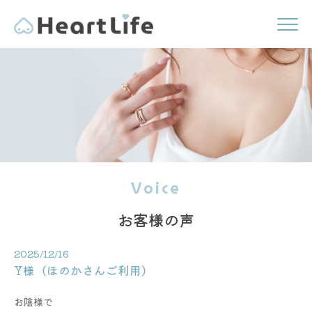
Voice
お客様の声
2025/12/16
Y様（ほのかさんご利用）
お陰様で