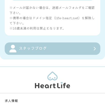
※メールが届かない場合は、迷惑メールフォルダをご確認
下さい。
※携帯の場合はドメイン指定（life-heart.net）を解除し
て下さい。
※18歳未満の利用は禁止となります。
スタッフブログ
求人情報