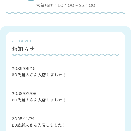
営業時間：10：00〜22：00
- News
お知らせ
2026/06/15
30代新人さん入店しました！
2026/02/06
20代新人さん入店しました！
2025/11/24
23歳新人さん入店しました！