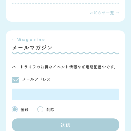
お知らせ一覧 →
- Magazine
メールマガジン
ハートライフのお得なイベント情報など定期配信中です。
メールアドレス
登録
削除