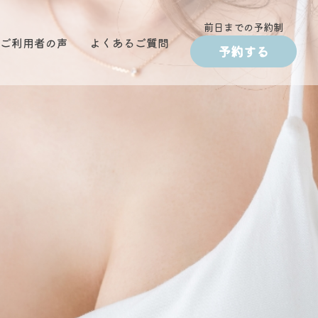
前日までの予約制
ご利用者の声
よくあるご質問
予約する