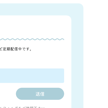
ど定期配信中です。
ルフォルダをご確認下さい。