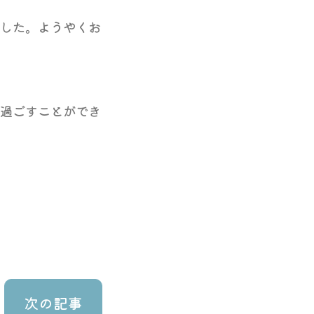
した。ようやくお
過ごすことができ
次の記事