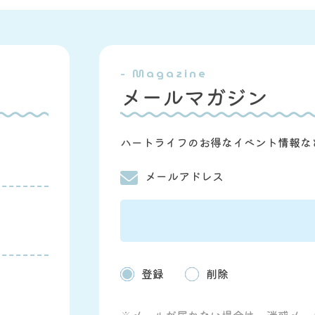
- Magazine
メールマガジン
ハートライフのお得なイベント情報な
メールアドレス
登録
削除
※メールが届かない場合は、迷惑メー