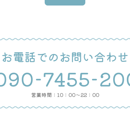
お電話でのお問い合わせ
090-7455-20
営業時間：10：00〜22：00