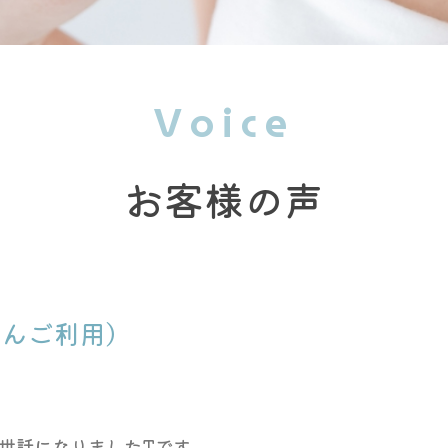
Voice
お客様の声
さんご利用）
世話になりましたTです。