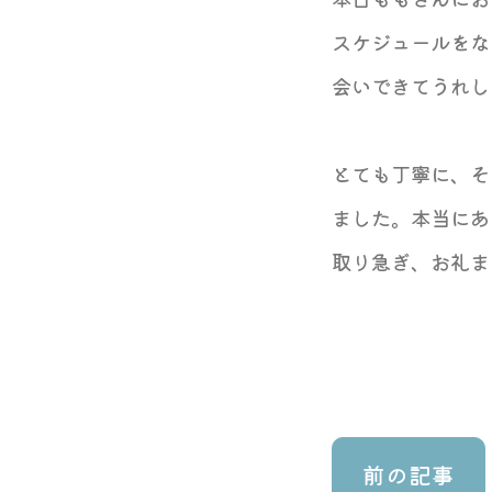
スケジュールをな
会いできてうれし
とても丁寧に、そ
ました。本当にあ
取り急ぎ、お礼ま
前の記事