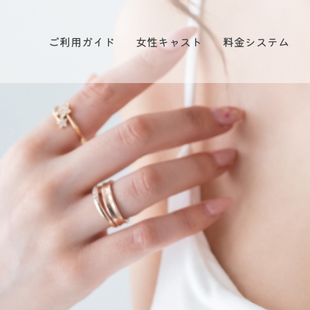
ご利用ガイド
女性キャスト
料金システム