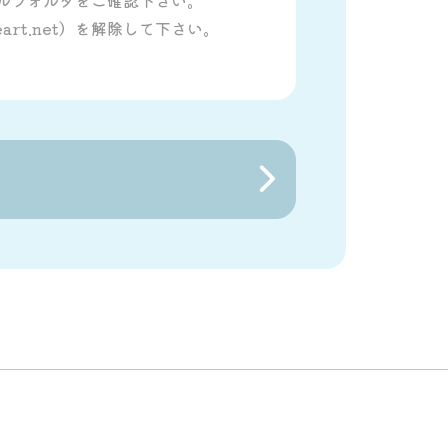
art.net）を解除して下さい。