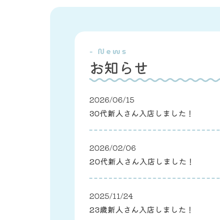
- News
お知らせ
2026/06/15
30代新人さん入店しました！
2026/02/06
20代新人さん入店しました！
2025/11/24
23歳新人さん入店しました！