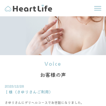
Voice
お客様の声
2023/12/28
Ｉ様（さゆりさんご利用）
さゆりさんにデリヘルコースでお世話になりました。