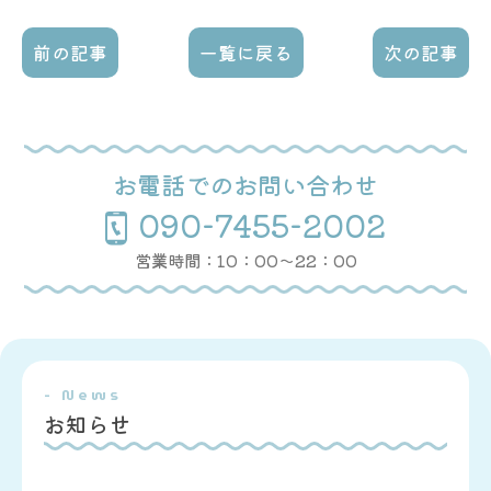
前の記事
一覧に戻る
次の記事
お電話でのお問い合わせ
090-7455-2002
営業時間：10：00〜22：00
- News
お知らせ