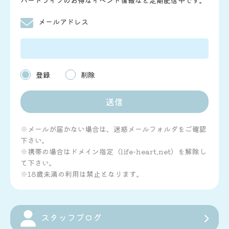
ハートライフのお得なイベント情報など定期配信中です。
メールアドレス
登録
削除
※メールが届かない場合は、迷惑メールフォルダをご確認
下さい。
※携帯の場合はドメイン指定（life-heart.net）を解除し
て下さい。
※18歳未満の利用は禁止となります。
スタッフブログ