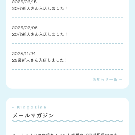
2026/06/15
30代新人さん入店しました！
2026/02/06
20代新人さん入店しました！
2025/11/24
23歳新人さん入店しました！
お知らせ一覧 →
- Magazine
メールマガジン