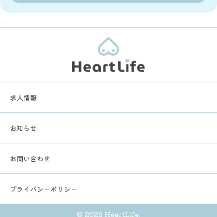
求人情報
お知らせ
お問い合わせ
プライバシーポリシー
© 2023 HeartLife.