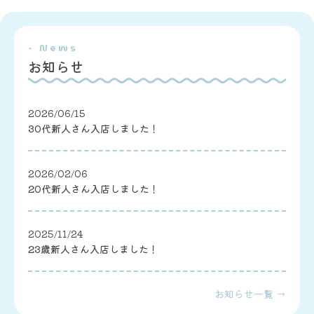
- News
お知らせ
2026/06/15
30代新人さん入店しました！
2026/02/06
20代新人さん入店しました！
2025/11/24
23歳新人さん入店しました！
お知らせ一覧 →