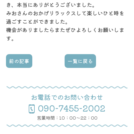
き、
本当にありがとうございました。
みおさんのおかげリラックスして楽しいひと時を
過ごすことができ
ました。
機会がありましたらまたぜひよろしくお願いしま
す。
前の記事
一覧に戻る
お電話でのお問い合わせ
090-7455-2002
営業時間：10：00〜22：00