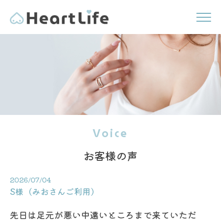
Voice
お客様の声
2026/07/04
S様（みおさんご利用）
先日は足元が悪い中遠いところまで来ていただ