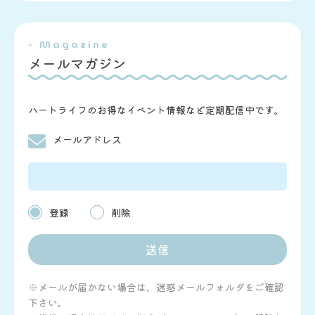
- Magazine
メールマガジン
ハートライフのお得なイベント情報など定期配信中です。
メールアドレス
登録
削除
※メールが届かない場合は、迷惑メールフォルダをご確認
下さい。