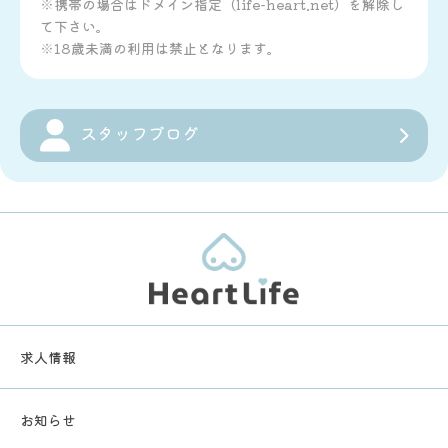
※携帯の場合はドメイン指定（life-heart.net）を解除し
て下さい。
※18歳未満の利用は禁止となります。
スタッフブログ
求人情報
お知らせ