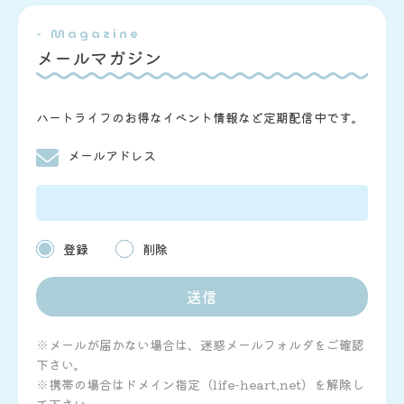
- Magazine
メールマガジン
ハートライフのお得なイベント情報など定期配信中です。
メールアドレス
登録
削除
※メールが届かない場合は、迷惑メールフォルダをご確認
下さい。
※携帯の場合はドメイン指定（life-heart.net）を解除し
て下さい。