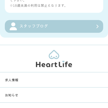
※18歳未満の利用は禁止となります。
スタッフブログ
求人情報
お知らせ