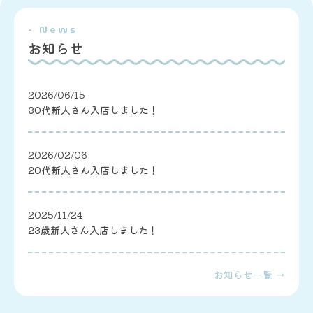
- News
お知らせ
2026/06/15
30代新人さん入店しました！
2026/02/06
20代新人さん入店しました！
2025/11/24
23歳新人さん入店しました！
お知らせ一覧 →