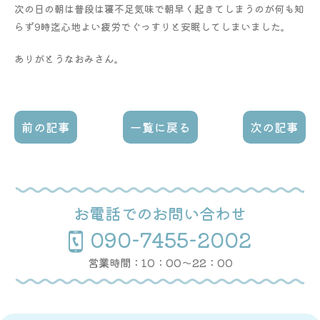
次の日の朝は普段は寝不足気味で朝早く起きてしまうのが何も知
らず9時迄心地よい疲労でぐっすりと安眠してしまいました。
ありがとうなおみさん。
前の記事
一覧に戻る
次の記事
お電話でのお問い合わせ
090-7455-2002
営業時間：10：00〜22：00