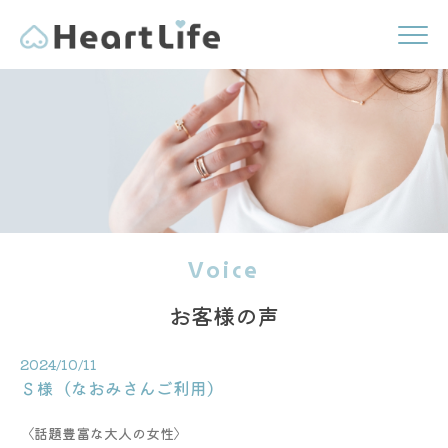
Voice
お客様の声
2024/10/11
Ｓ様（なおみさんご利用）
〈話題豊富な大人の女性〉