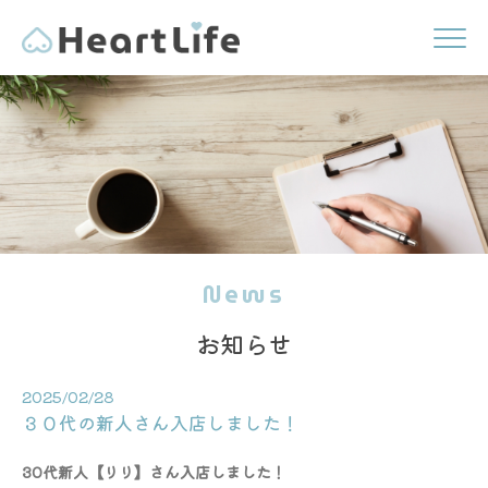
News
お知らせ
2025/02/28
３０代の新人さん入店しました！
30代新人【りり】さん入店しました！