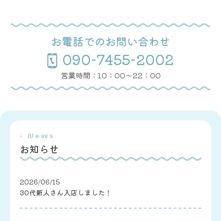
お電話でのお問い合わせ
090-7455-2002
営業時間：10：00〜22：00
- News
お知らせ
2026/06/15
30代新人さん入店しました！