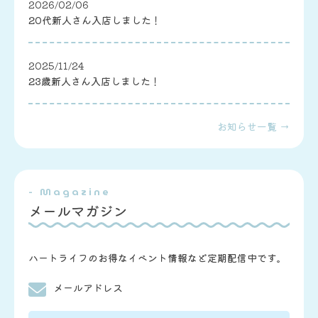
2026/02/06
20代新人さん入店しました！
2025/11/24
23歳新人さん入店しました！
お知らせ一覧 →
- Magazine
メールマガジン
ハートライフのお得なイベント情報など定期配信中です。
メールアドレス