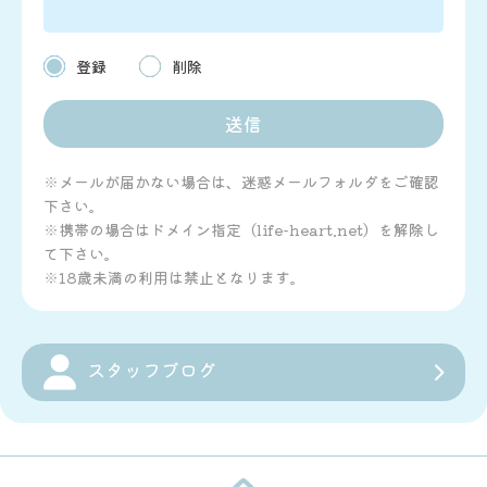
登録
削除
※メールが届かない場合は、迷惑メールフォルダをご確認
下さい。
※携帯の場合はドメイン指定（life-heart.net）を解除し
て下さい。
※18歳未満の利用は禁止となります。
スタッフブログ