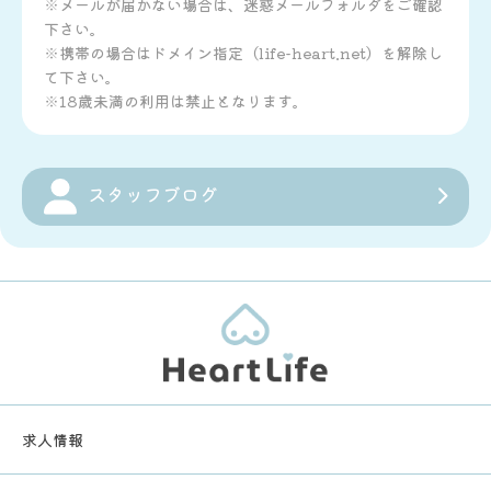
※メールが届かない場合は、迷惑メールフォルダをご確認
下さい。
※携帯の場合はドメイン指定（life-heart.net）を解除し
て下さい。
※18歳未満の利用は禁止となります。
スタッフブログ
求人情報