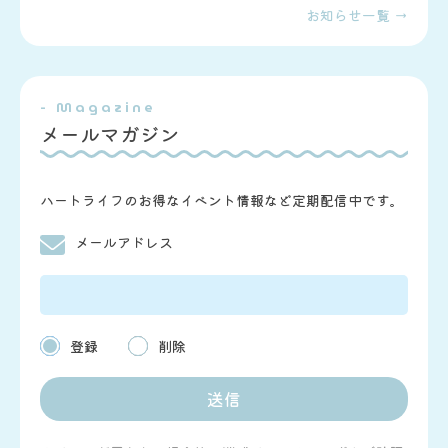
お知らせ一覧 →
- Magazine
メールマガジン
ハートライフのお得なイベント情報など定期配信中です。
メールアドレス
登録
削除