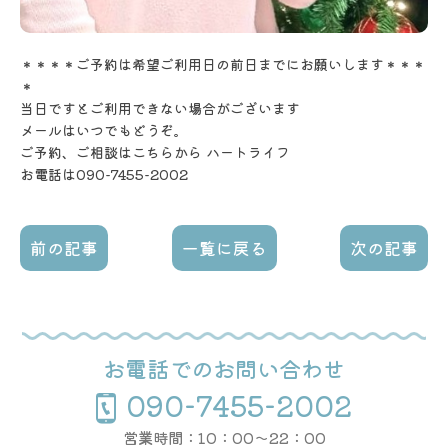
＊＊＊＊ご予約は希望ご利用日の前日までにお願いします＊＊＊
＊
当日ですとご利用できない場合がございます
メールはいつでもどうぞ。
ご予約、ご相談はこちらから ハートライフ
お電話は090-7455-2002
前の記事
一覧に戻る
次の記事
お電話でのお問い合わせ
090-7455-2002
営業時間：10：00〜22：00