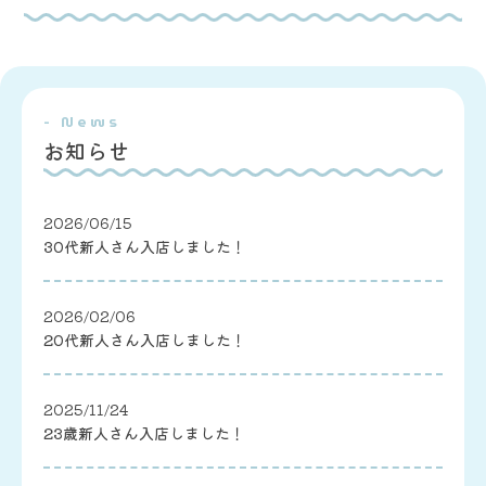
- News
お知らせ
2026/06/15
30代新人さん入店しました！
2026/02/06
20代新人さん入店しました！
2025/11/24
23歳新人さん入店しました！