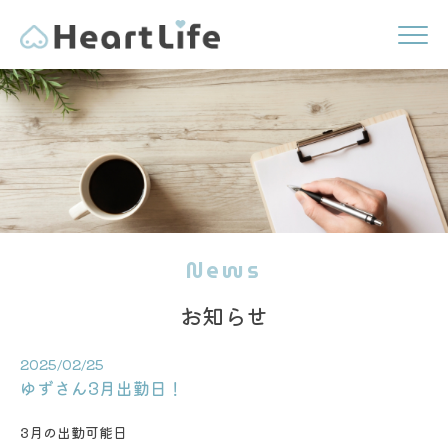
News
お知らせ
2025/02/25
ゆずさん3月出勤日！
3月の出勤可能日