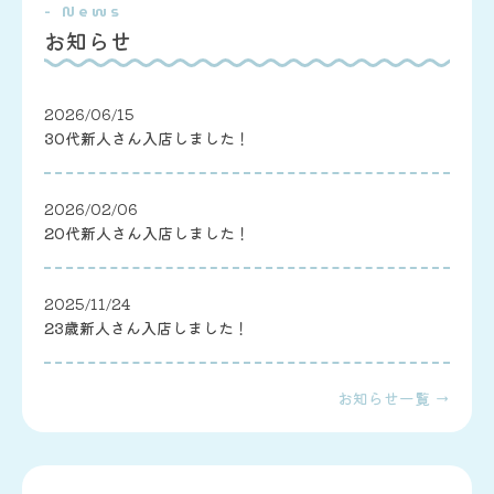
- News
お知らせ
2026/06/15
30代新人さん入店しました！
2026/02/06
20代新人さん入店しました！
2025/11/24
23歳新人さん入店しました！
お知らせ一覧 →