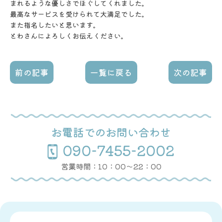
ま
れるような優しさでほぐしてくれました。
最高なサービスを受けら
れて大満足でした。
また指名したいと思います。
とわさんによろしくお伝えください。
前の記事
一覧に戻る
次の記事
お電話でのお問い合わせ
090-7455-2002
営業時間：10：00〜22：00