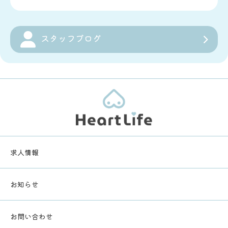
スタッフブログ
求人情報
お知らせ
お問い合わせ