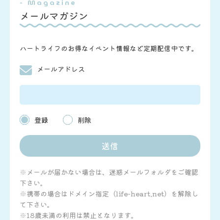
- Magazine
メールマガジン
ハートライフのお得なイベント情報など定期配信中です。
メールアドレス
登録
削除
※メールが届かない場合は、迷惑メールフォルダをご確認
下さい。
※携帯の場合はドメイン指定（life-heart.net）を解除し
て下さい。
※18歳未満の利用は禁止となります。