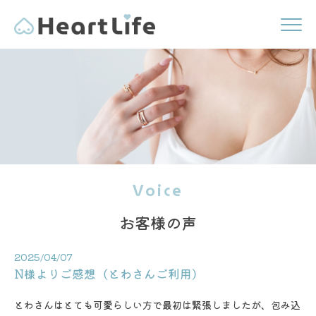
Voice
お客様の声
2025/04/07
N様よりご感想（とわさんご利用）
とわさんはとても可愛らしい方で最初は緊張しましたが、包み込