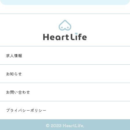
求人情報
お知らせ
お問い合わせ
プライバシーポリシー
© 2023 HeartLife.