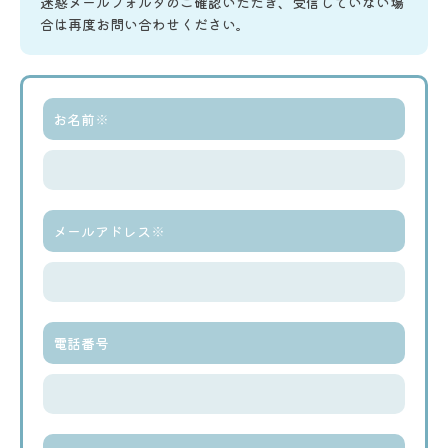
迷惑メールフォルダのご確認いただき、受信していない場
合は再度お問い合わせください。
お名前※
メールアドレス※
電話番号