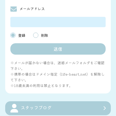
メールアドレス
登録
削除
※メールが届かない場合は、迷惑メールフォルダをご確認
下さい。
※携帯の場合はドメイン指定（life-heart.net）を解除し
て下さい。
※18歳未満の利用は禁止となります。
スタッフブログ