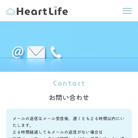
Contact
お問い合わせ
メールの返信はメール受信後、遅くとも２４時間以内にい
たします。
２４時間経過してもメールの返信がない場合は