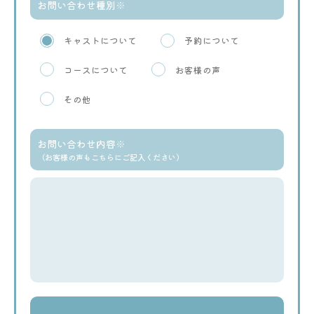
お問い合わせ種別※
キャストについて
予約について
コースについて
お客様の声
その他
お問い合わせ内容※
（お客様の声もこちらにご記入ください）