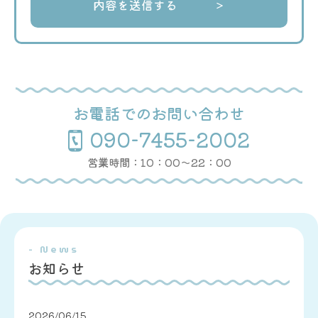
お電話でのお問い合わせ
090-7455-2002
営業時間：10：00〜22：00
- News
お知らせ
2026/06/15