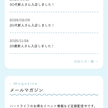
30代新人さん入店しました！
2026/02/06
20代新人さん入店しました！
2025/11/24
23歳新人さん入店しました！
お知らせ一覧 →
- Magazine
メールマガジン
ハートライフのお得なイベント情報など定期配信中です。