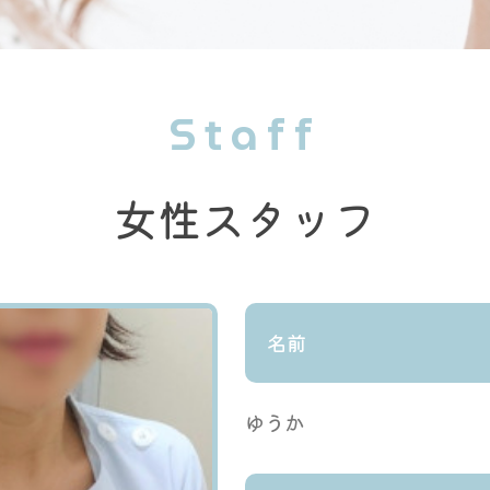
Staff
女性スタッフ
名前
ゆうか