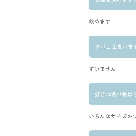
飲めます
タバコは吸いま
すいません
好きな食べ物は
いろんなサイズの