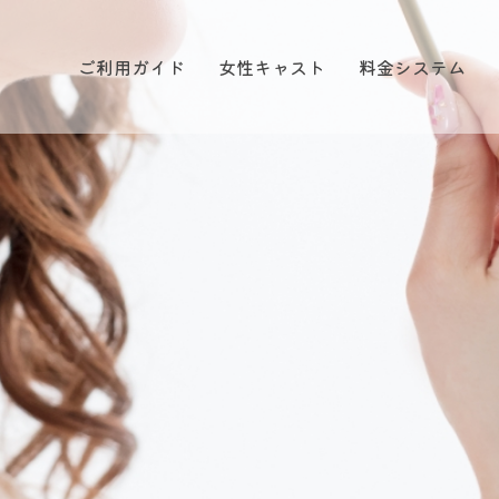
ご利用ガイド
女性キャスト
料金システム