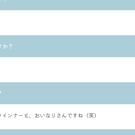
すか？
？
ウインナーと、おいなりさんですね（笑）