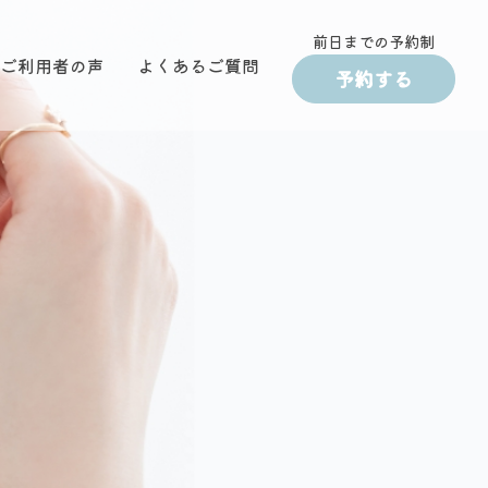
前日までの予約制
ご利用者の声
よくあるご質問
予約する