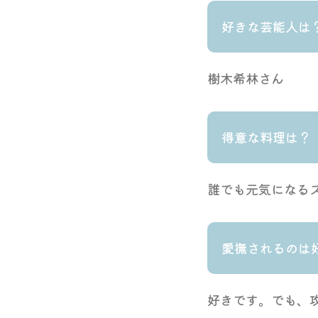
好きな芸能人は
樹木希林さん
得意な料理は？
誰でも元気になる
愛撫されるのは
好きです。でも、