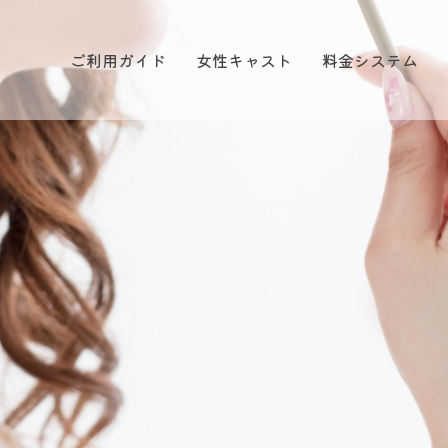
ご利用ガイド
女性キャスト
料金システム