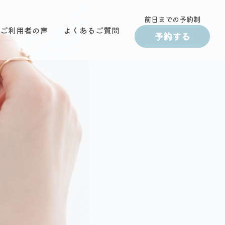
前日までの予約制
ご利用者の声
よくあるご質問
予約する