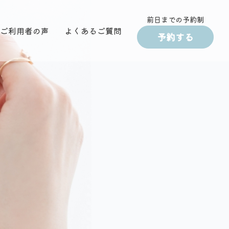
前日までの予約制
ご利用者の声
よくあるご質問
予約する