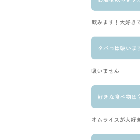
飲みます！大好き
タバコは吸いま
吸いません
好きな食べ物は
オムライスが大好