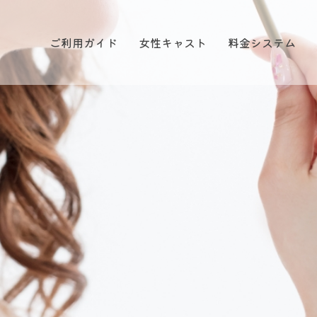
ご利用ガイド
女性キャスト
料金システム