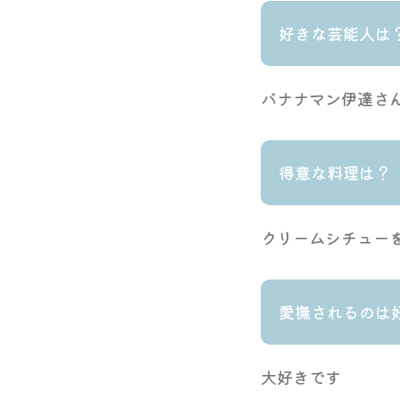
好きな芸能人は
バナナマン伊達さ
得意な料理は？
クリームシチュー
愛撫されるのは
大好きです