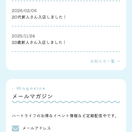
2026/02/06
20代新人さん入店しました！
2025/11/24
23歳新人さん入店しました！
お知らせ一覧 →
- Magazine
メールマガジン
ハートライフのお得なイベント情報など定期配信中です。
メールアドレス