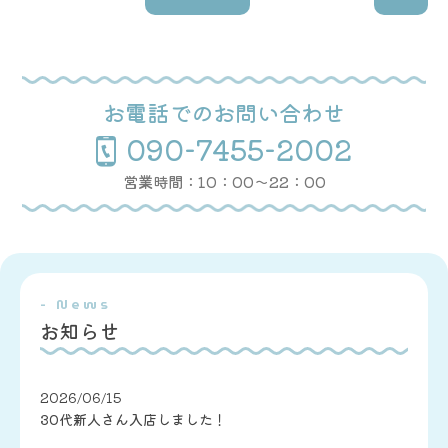
お電話でのお問い合わせ
090-7455-2002
営業時間：10：00〜22：00
- News
お知らせ
2026/06/15
30代新人さん入店しました！