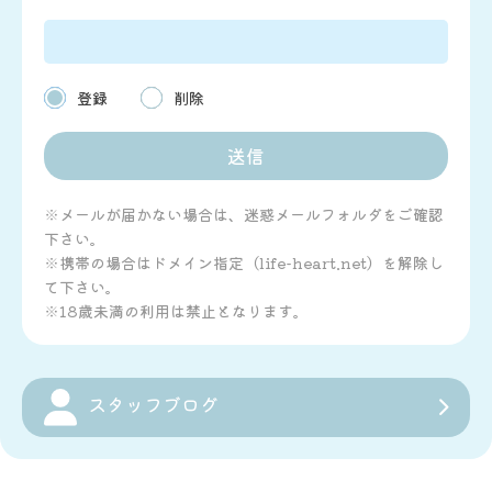
登録
削除
※メールが届かない場合は、迷惑メールフォルダをご確認
下さい。
※携帯の場合はドメイン指定（life-heart.net）を解除し
て下さい。
※18歳未満の利用は禁止となります。
スタッフブログ