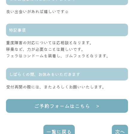
良い出会いがあれば嬉しいです☺️
特記事項
重度障害の対応については応相談となります。
移乗など、力が必要なことは難しいです。
フェラはコンドームを装着し、ゴムフェラとなります。
しばらくの間、お休みをいただきます
受付再開の際には、またよろしくお願いいたします。
ご予約フォームはこちら ＞
一覧に戻る
次へ