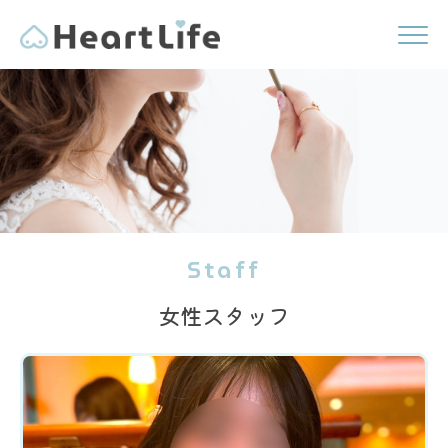
Staff
女性スタッフ